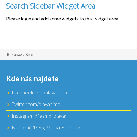
Search Sidebar Widget Area
Please login and add some widgets to this widget area.
/
2020
/
Únor
Kde nás najdete
Facebook.com/plavanimb
Twitter.com/plavanimb
Instagram @asmb_plavani
Na Celně 1456, Mladá Boleslav