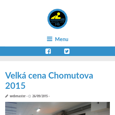
Menu
Velká cena Chomutova
2015
webmaster
26/09/2015