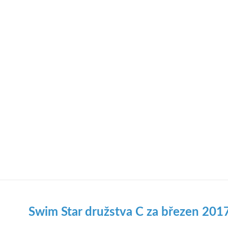
Swim Star družstva C za březen 201