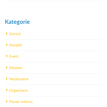
Kategorie
Dorost
Dospělí
Event
Masters
Nezařazené
Organizace
Plavec měsíce