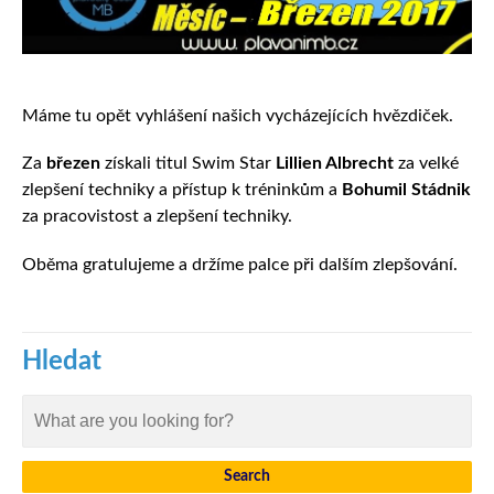
Máme tu opět vyhlášení našich vycházejících hvězdiček.
Za
březen
získali titul Swim Star
Lillien Albrecht
za velké
zlepšení techniky a přístup k tréninkům a
Bohumil Stádnik
za pracovistost a zlepšení techniky.
Oběma gratulujeme a držíme palce při dalším zlepšování.
Hledat