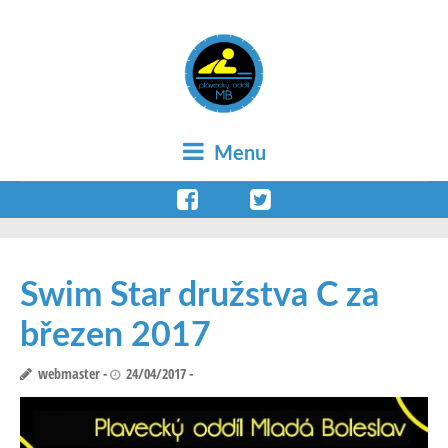
Menu
Swim Star družstva C za
březen 2017
webmaster
24/04/2017