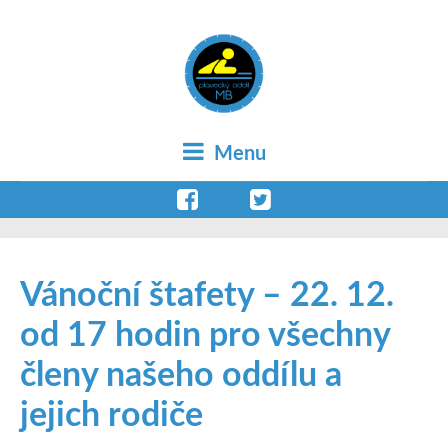
Menu
Vánoční štafety – 22. 12.
od 17 hodin pro všechny
členy našeho oddílu a
jejich rodiče