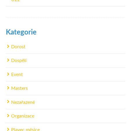
Kategorie
Dorost
Dospělí
Event
Masters
Nezařazené
Organizace
Plavec měsíce