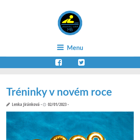
Menu
Tréninky v novém roce
Lenka Jiránková
02/01/2023