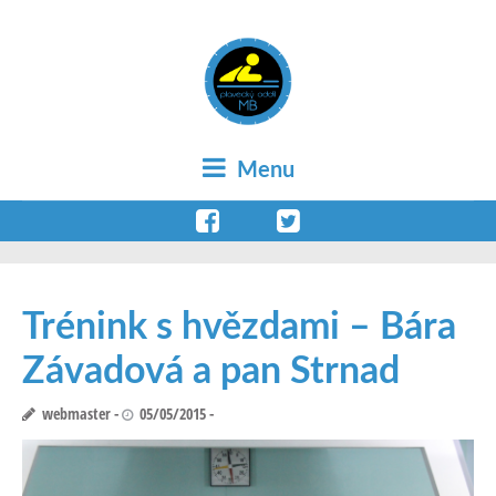
Menu
Trénink s hvězdami – Bára
Závadová a pan Strnad
webmaster
05/05/2015