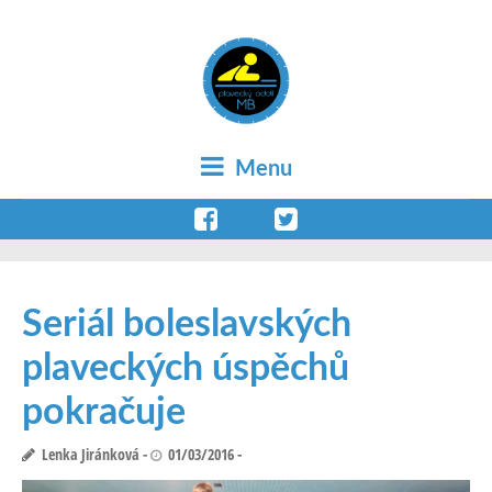
Menu
Seriál boleslavských
plaveckých úspěchů
pokračuje
Lenka Jiránková
01/03/2016