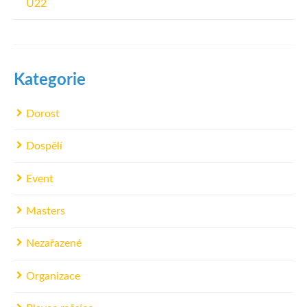
U22
Kategorie
Dorost
Dospělí
Event
Masters
Nezařazené
Organizace