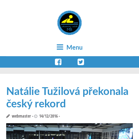
Menu
Natálie Tužilová překonala
český rekord
webmaster
14/12/2016