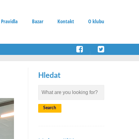
 Pravidla
Bazar
Kontakt
O klubu
Hledat