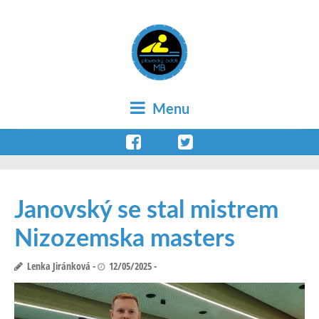
Menu
Janovský se stal mistrem
Nizozemska masters
Lenka Jiránková
12/05/2025