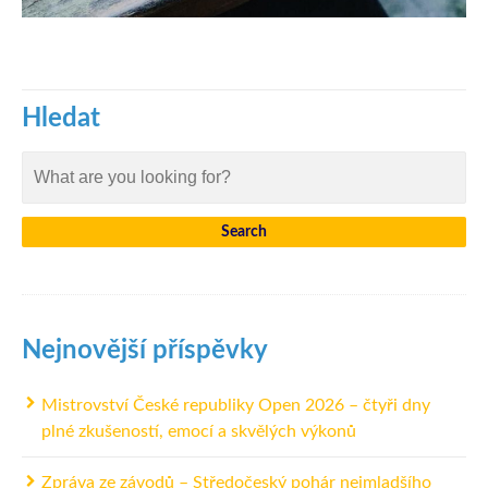
Hledat
Nejnovější příspěvky
Mistrovství České republiky Open 2026 – čtyři dny
plné zkušeností, emocí a skvělých výkonů
Zpráva ze závodů – Středočeský pohár nejmladšího