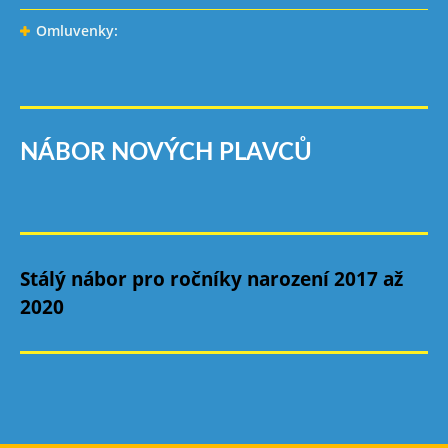
Omluvenky:
NÁBOR NOVÝCH PLAVCŮ
Stálý nábor pro ročníky narození 2017 až
2020