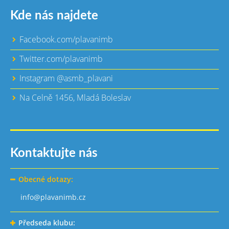
Kde nás najdete
Facebook.com/plavanimb
Twitter.com/plavanimb
Instagram @asmb_plavani
Na Celně 1456, Mladá Boleslav
Kontaktujte nás
Obecné dotazy:
info@plavanimb.cz
Předseda klubu: