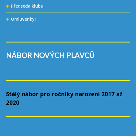
Předseda klubu:
Omluvenky:
NÁBOR NOVÝCH PLAVCŮ
Stálý nábor pro ročníky narození 2017 až
2020