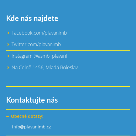
Kde nás najdete
Facebook.com/plavanimb
Twitter.com/plavanimb
Instagram @asmb_plavani
Na Celně 1456, Mladá Boleslav
Kontaktujte nás
Obecné dotazy:
info@plavanimb.cz