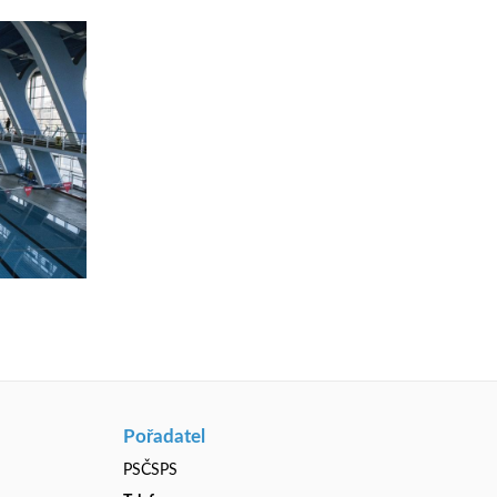
Pořadatel
PSČSPS