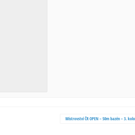
Mistrovství ČR OPEN – 50m bazén – 3. kol