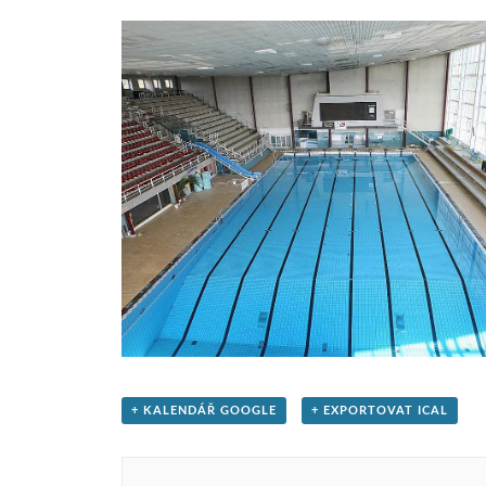
+ KALENDÁŘ GOOGLE
+ EXPORTOVAT ICAL