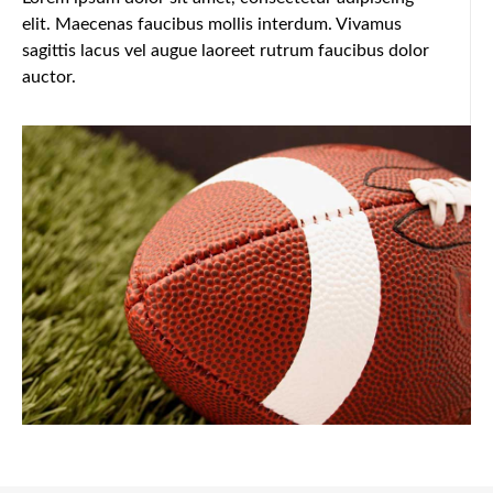
elit. Maecenas faucibus mollis interdum. Vivamus
sagittis lacus vel augue laoreet rutrum faucibus dolor
auctor.