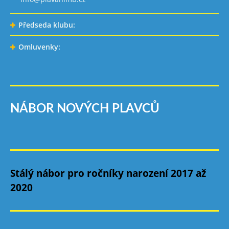
Předseda klubu:
Omluvenky:
NÁBOR NOVÝCH PLAVCŮ
Stálý nábor pro ročníky narození 2017 až
2020