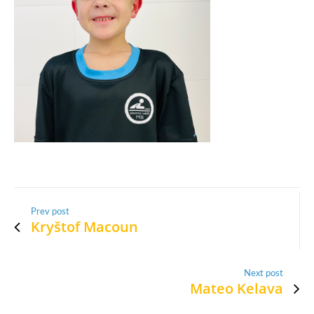
Prev post
Kryštof Macoun
Next post
Mateo Kelava