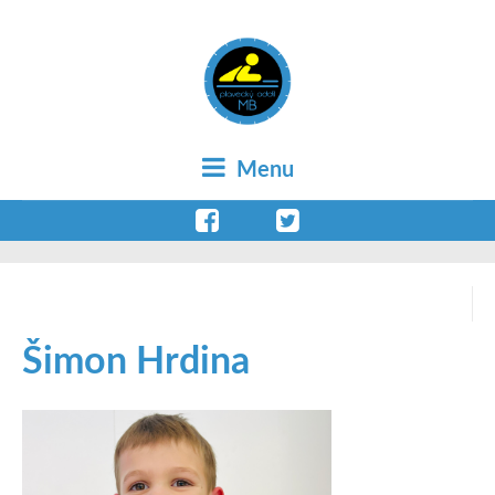
Menu
Šimon Hrdina