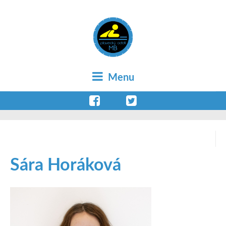
Menu
Sára Horáková