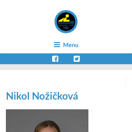
Menu
Nikol Nožičková