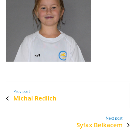
Prev post
Michal Redlich
Next post
Syfax Belkacem