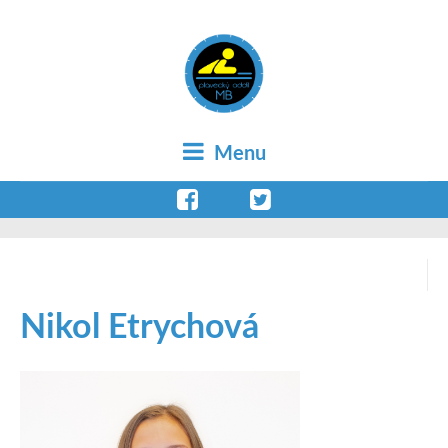
Menu
Nikol Etrychová