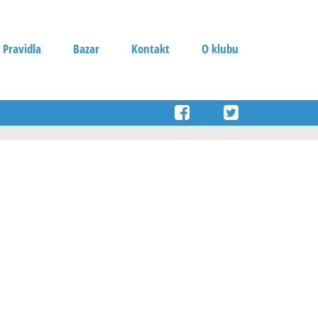
 Pravidla
Bazar
Kontakt
O klubu