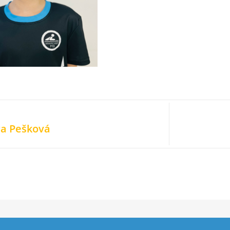
ra Pešková