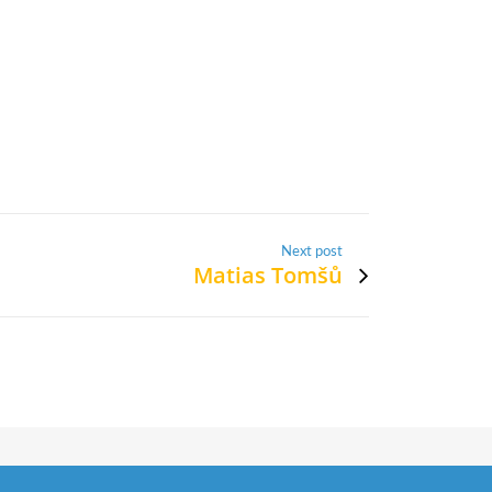
Next post
Matias Tomšů