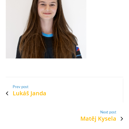
Prev post
Lukáš Janda
Next post
Matěj Kysela