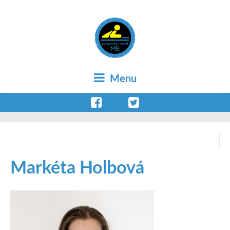
Menu
Markéta Holbová