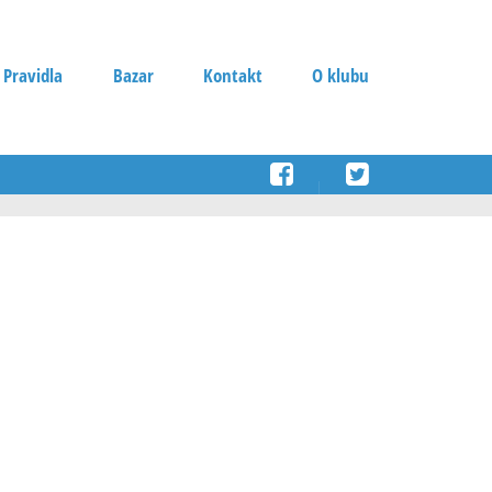
 Pravidla
Bazar
Kontakt
O klubu