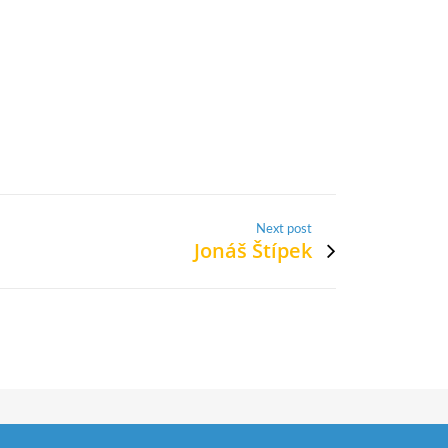
Next post
Jonáš Štípek