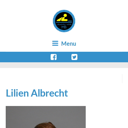
Menu
Lilien Albrecht