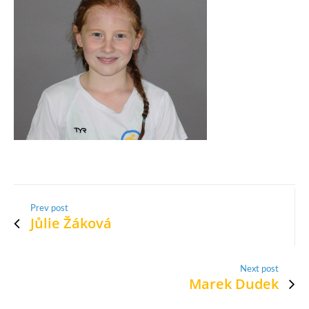
Prev post
Jůlie Žáková
Next post
Marek Dudek