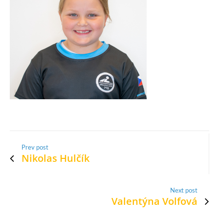
Prev post
Nikolas Hulčík
Next post
Valentýna Volfová