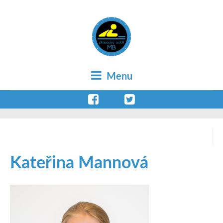
Menu
Kateřina Mannová