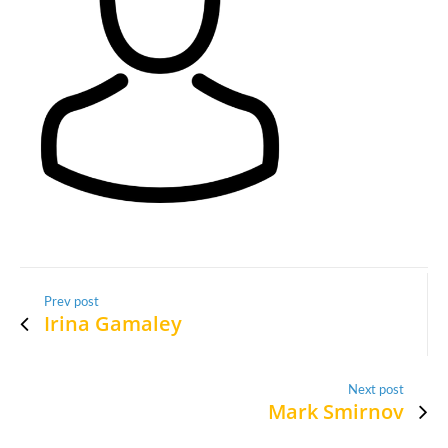
Prev post
Irina Gamaley
Next post
Mark Smirnov