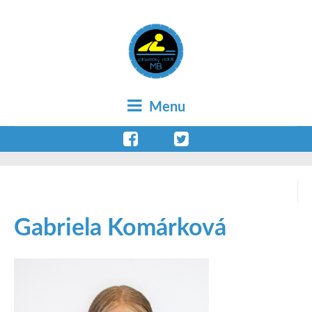
Menu
Gabriela Komárková