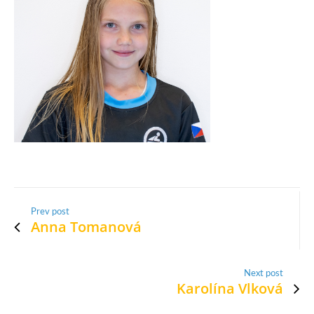
Prev post
Anna Tomanová
Next post
Karolína Vlková