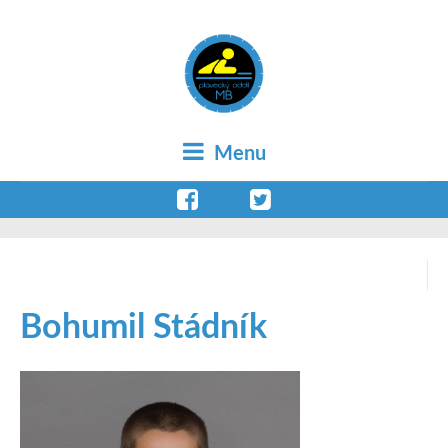
Menu
Bohumil Stádník