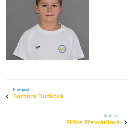
Prev post
Barbora Dudková
Next post
Eliška Převrátilová