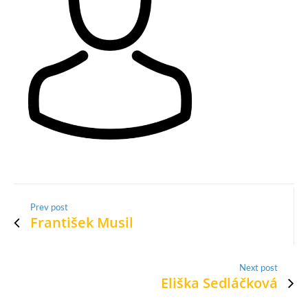
Prev post
František Musil
Next post
Eliška Sedláčková