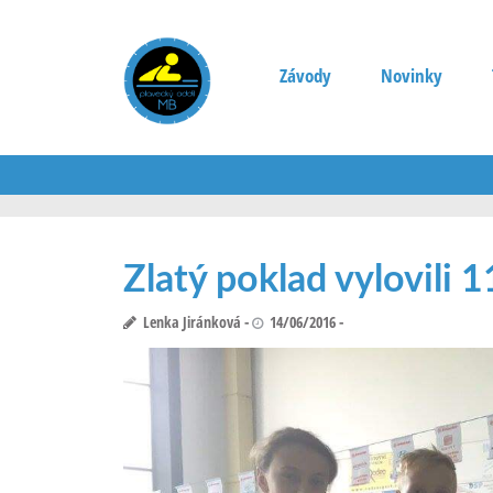
Závody
Novinky
Zlatý poklad vylovili 1
Lenka Jiránková
14/06/2016