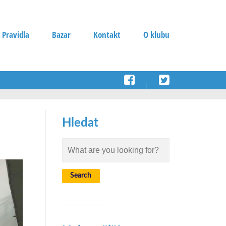
 Pravidla
Bazar
Kontakt
O klubu
Hledat