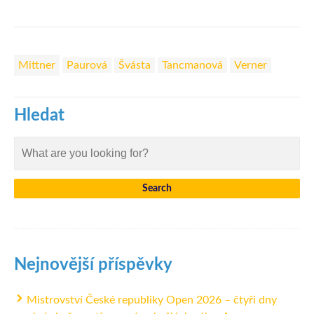
Mittner
Paurová
Švásta
Tancmanová
Verner
Hledat
Nejnovější příspěvky
Mistrovství České republiky Open 2026 – čtyři dny