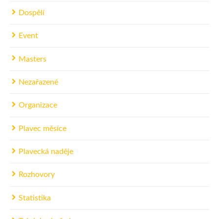
Dospělí
Event
Masters
Nezařazené
Organizace
Plavec měsíce
Plavecká naděje
Rozhovory
Statistika