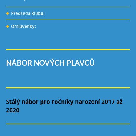
Předseda klubu:
Omluvenky:
NÁBOR NOVÝCH PLAVCŮ
Stálý nábor pro ročníky narození 2017 až
2020