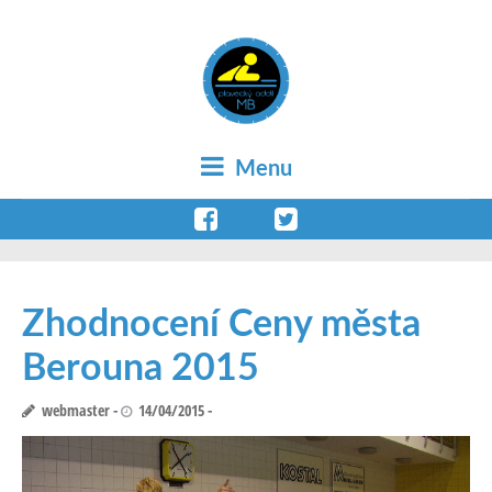
Menu
Zhodnocení Ceny města
Berouna 2015
webmaster
14/04/2015