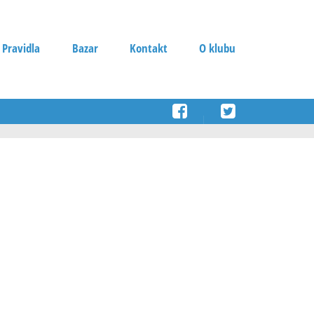
 Pravidla
Bazar
Kontakt
O klubu