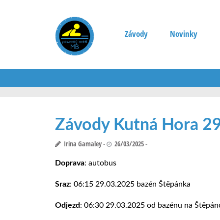
Závody
Novinky
Závody Kutná Hora 29.
Irina Gamaley
26/03/2025
Doprava
: autobus
Sraz
: 06:15 29.03.2025 bazén Štěpánka
Odjezd
: 06:30 29.03.2025 od bazénu na Štěpán