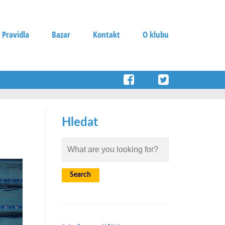
 Pravidla
Bazar
Kontakt
O klubu
Hledat