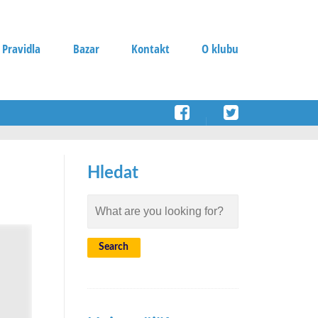
 Pravidla
Bazar
Kontakt
O klubu
Hledat