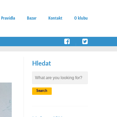
 Pravidla
Bazar
Kontakt
O klubu
Hledat