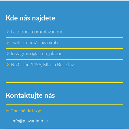
Kde nás najdete
Facebook.com/plavanimb
Twitter.com/plavanimb
Instagram @asmb_plavani
Na Celně 1456, Mladá Boleslav
Kontaktujte nás
Obecné dotazy:
info@plavanimb.cz