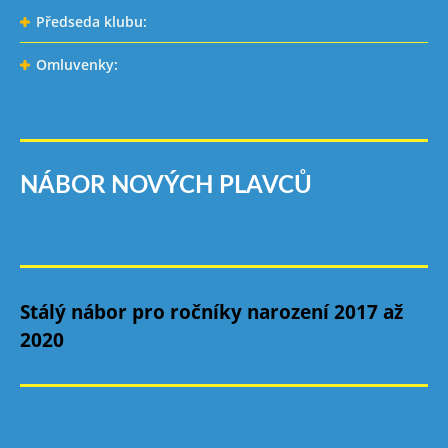
Předseda klubu:
Omluvenky:
NÁBOR NOVÝCH PLAVCŮ
Stálý nábor pro ročníky narození 2017 až
2020