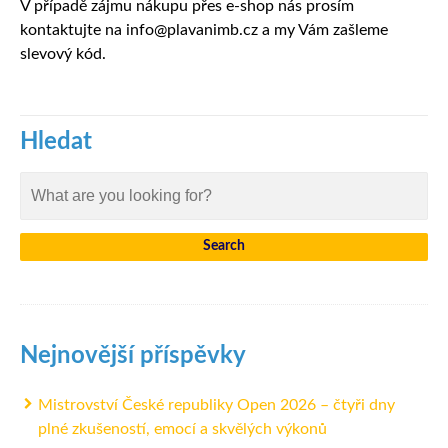
V případě zájmu nákupu přes e-shop nás prosím
kontaktujte na info@plavanimb.cz a my Vám zašleme
slevový kód.
Hledat
Nejnovější příspěvky
Mistrovství České republiky Open 2026 – čtyři dny
plné zkušeností, emocí a skvělých výkonů