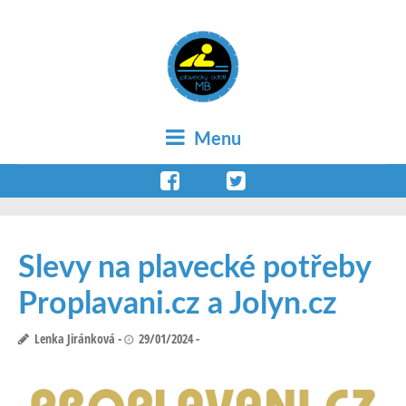
Menu
Slevy na plavecké potřeby
Proplavani.cz a Jolyn.cz
Lenka Jiránková
29/01/2024