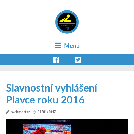
Menu
Slavnostní vyhlášení
Plavce roku 2016
webmaster
31/01/2017