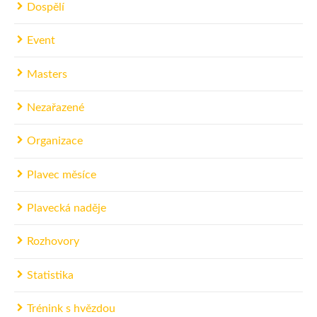
Dospělí
Event
Masters
Nezařazené
Organizace
Plavec měsíce
Plavecká naděje
Rozhovory
Statistika
Trénink s hvězdou