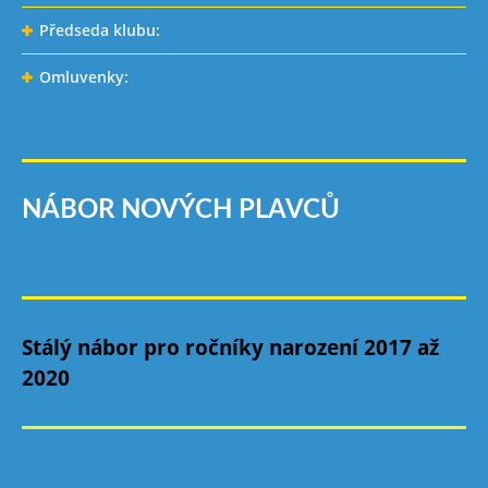
Předseda klubu:
Omluvenky:
NÁBOR NOVÝCH PLAVCŮ
Stálý nábor pro ročníky narození 2017 až
2020