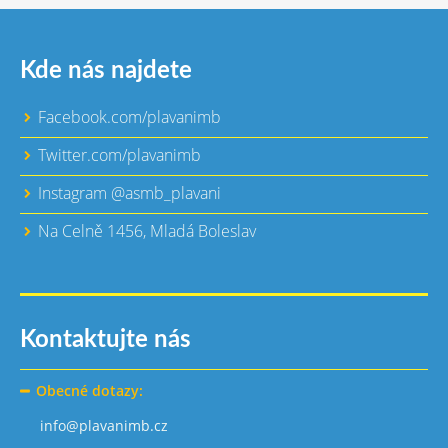
Kde nás najdete
Facebook.com/plavanimb
Twitter.com/plavanimb
Instagram @asmb_plavani
Na Celně 1456, Mladá Boleslav
Kontaktujte nás
Obecné dotazy:
info@plavanimb.cz