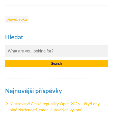
plavec roku
Hledat
Nejnovější příspěvky
Mistrovství České republiky Open 2026 – čtyři dny
plné zkušeností, emocí a skvělých výkonů