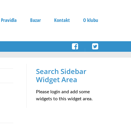
 Pravidla
Bazar
Kontakt
O klubu
Search Sidebar
Widget Area
Please login and add some
widgets to this widget area.