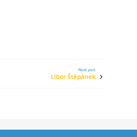
Next post
Libor Štěpánek