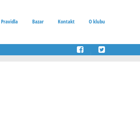
 Pravidla
Bazar
Kontakt
O klubu