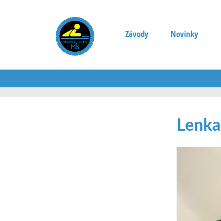
Závody
Novinky
Lenka