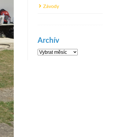
Závody
Archív
Archív