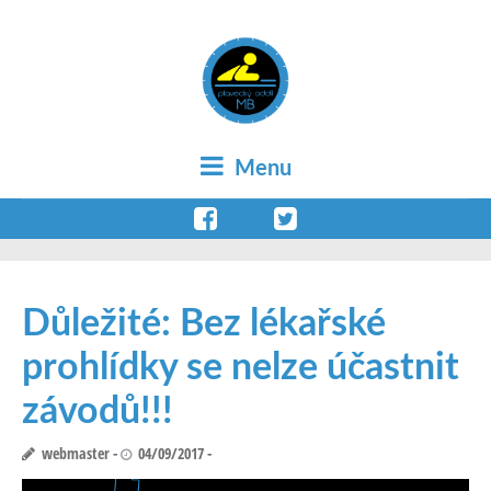
Menu
Důležité: Bez lékařské
prohlídky se nelze účastnit
závodů!!!
webmaster
04/09/2017