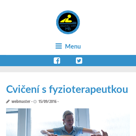
Menu
Cvičení s fyzioterapeutkou
webmaster
15/09/2016