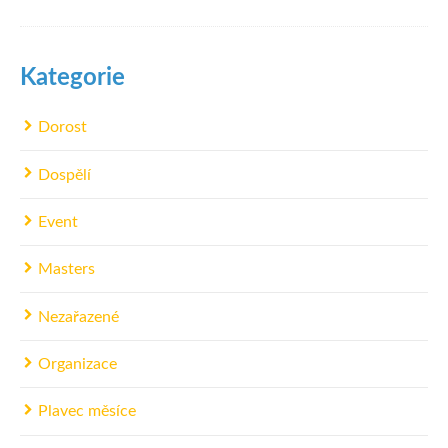
Kategorie
Dorost
Dospělí
Event
Masters
Nezařazené
Organizace
Plavec měsíce