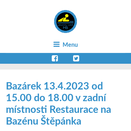
Menu
Bazárek 13.4.2023 od
15.00 do 18.00 v zadní
místnosti Restaurace na
Bazénu Štěpánka