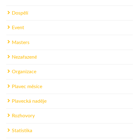
Dospělí
Event
Masters
Nezařazené
Organizace
Plavec měsíce
Plavecká naděje
Rozhovory
Statistika